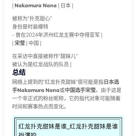
|
Nakamura Nana
| 日本 |
被称为"扑克甜心"
身份是时装模特
- 曾在2024年济州红龙主赛中夺得亚军 |
|
宋莹
| 中国 |
在采访中直接被称作"甜妹儿"
被认为是红龙战队的队员 |
总结
网络上提到的"红龙扑克甜妹"很可能是指
日本选
手Nakamura Nana
或
中国选手宋莹
。由于这是
一个非正式的粉丝昵称，它的指代对象可能随着
时间和赛事热点而变化。