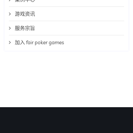
游戏资讯
服务宗旨
加入 fair poker games