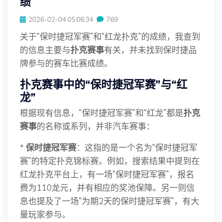
绩
2026-02-04 05:06:34
769
关于“保时捷冠军赛”和“红龙扑克”的成绩，我查到
的信息主要与
扑克赛事
有关，并未找到保时捷品
牌参与的赛车比赛成绩。
扑克赛事中的“保时捷冠军赛”与“红
龙”
根据现有信息，“保时捷冠军赛”和“红龙”都是
扑克
赛事
的名称或系列，并非汽车赛事：
*
保时捷冠军赛
：这指的是一个名为“保时捷冠军
赛”的特定扑克锦标赛。例如，搜索结果中提到在
红龙扑克平台上，有一场“保时捷冠军赛”，报名
费为110龙元，并有相应的奖池保障。另一则信
息也提及了一场“为期2天的保时捷冠军赛”，有大
量玩家参与。