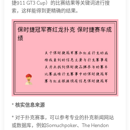
捷911 GT3 Cup）的比赛结果等关键词进行搜
索，这样能得到更精确的结果。
*
核实信息来源
* 对于扑克赛事，可以参考专业的扑克新闻网站
或数据库，例如Somuchpoker、The Hendon