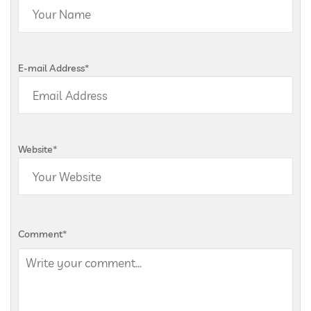
E-mail Address
*
Website
*
Comment
*