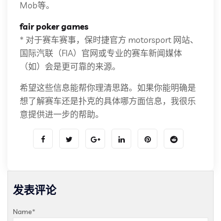
Mob等。
fair poker games
* 对于赛车赛事，保时捷官方 motorsport 网站、
国际汽联（FIA）官网或专业的赛车新闻媒体
（如）会是更可靠的来源。
希望这些信息能帮你理清思路。如果你能明确是
想了解赛车还是扑克的具体哪方面信息，我很乐
意提供进一步的帮助。
发表评论
Name
*