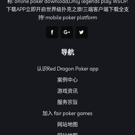
称: online poker download,Only legends play WSOP.
下载APP立即开启世界级扑克之旅!三端客户端下载全支
持! mobile poker platform
导航
认识Red Dragon Poker app
案例中心
游戏资讯
服务宗旨
加入 fair poker games
网站地图