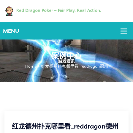
案例中心
Home
红龙德州扑克哪里看_reddragon德州
红龙德州扑克哪里看_reddragon德州