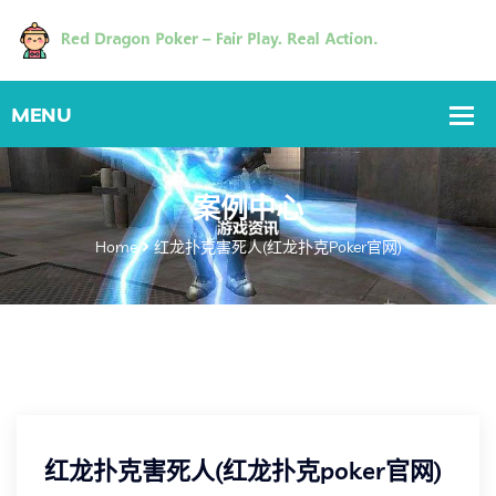
案例中心
Home
红龙扑克害死人(红龙扑克poker官网)
红龙扑克害死人(红龙扑克poker官网)